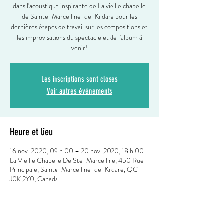
dans l'acoustique inspirante de La vieille chapelle
de Sainte-Marcelline-de-Kildare pour les
dernières étapes de travail sur les compositions et
les improvisations du spectacle et de l'album à
venir!
Les inscriptions sont closes
Voir autres événements
Heure et lieu
16 nov. 2020, 09 h 00 – 20 nov. 2020, 18 h 00
La Vieille Chapelle De Ste-Marcelline, 450 Rue
Principale, Sainte-Marcelline-de-Kildare, QC
J0K 2Y0, Canada