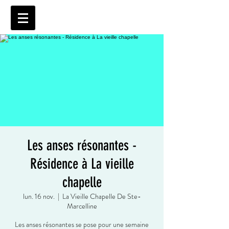
Les anses résonantes -
Résidence à La vieille
chapelle
lun. 16 nov.
  |  
La Vieille Chapelle De Ste-
Marcelline
Les anses résonantes se pose pour une semaine